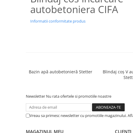
autobetoniera CIFA
Informatii conformitate produs
Bazin apă autobetonieră Stetter
Blindaj coș V 
Stett
Newsletter
Nu rata ofertele si promotiile noastre
Vreau sa primesc newsletter cu promotiile magazinului. Af
MAGAZINUL MEU
CLIENTI