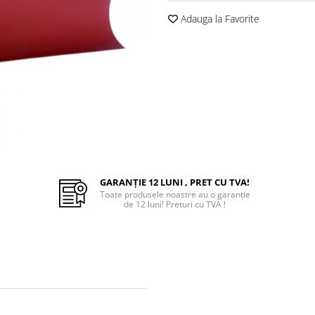
Adauga la Favorite
GARANȚIE 12 LUNI , PRET CU TVA!
Toate produsele noastre au o garanție
de 12 luni! Preturi cu TVA !