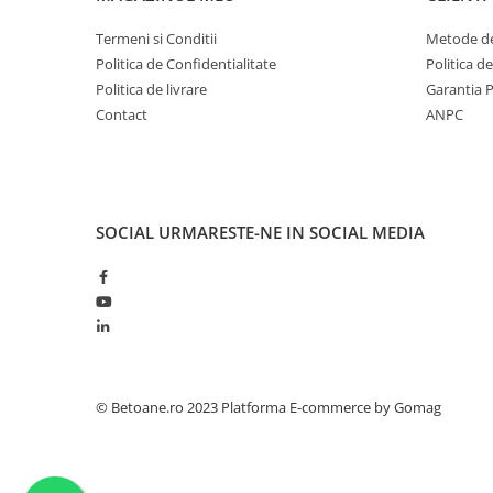
Termeni si Conditii
Metode de
Politica de Confidentialitate
Politica d
Politica de livrare
Garantia 
Contact
ANPC
SOCIAL
URMARESTE-NE IN SOCIAL MEDIA
© Betoane.ro 2023
Platforma E-commerce by Gomag