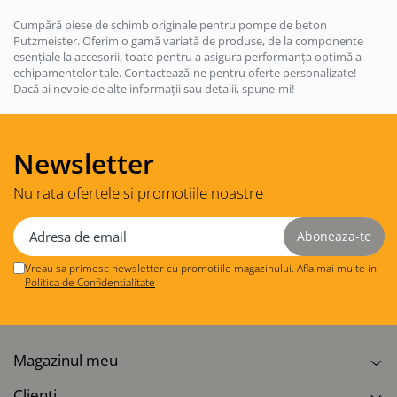
Cumpără piese de schimb originale pentru pompe de beton
Putzmeister. Oferim o gamă variată de produse, de la componente
esențiale la accesorii, toate pentru a asigura performanța optimă a
echipamentelor tale. Contactează-ne pentru oferte personalizate!
Dacă ai nevoie de alte informații sau detalii, spune-mi!
Newsletter
Nu rata ofertele si promotiile noastre
Vreau sa primesc newsletter cu promotiile magazinului. Afla mai multe in
Politica de Confidentialitate
Magazinul meu
Clienti