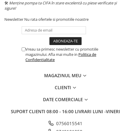
🛠️
Menține pompa ta CIFA în stare excelentă cu piese verificate și
sigure!
Newsletter
Nu rata ofertele si promotiile noastre
Vreau sa primesc newsletter cu promotiile
magazinului. Afla mai multe in
Politica de
Confidentialitate
MAGAZINUL MEU
CLIENTI
DATE COMERCIALE
SUPORT CLIENTI
08:00 - 16:00 LIVRARI LUNI -VINERI
0756015541