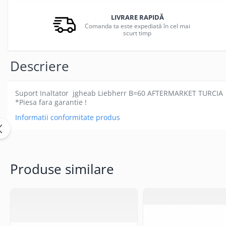
LIVRARE RAPIDĂ
Comanda ta este expediată în cel mai
scurt timp
Descriere
Suport Inaltator jgheab Liebherr B=60 AFTERMARKET TURCIA
*Piesa fara garantie !
Informatii conformitate produs
Produse similare