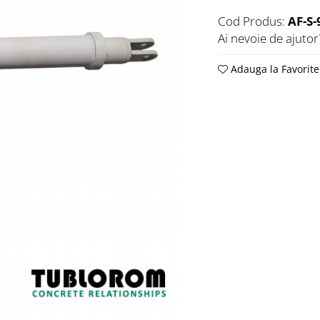
Cod Produs:
AF-S
Ai nevoie de ajutor
Adauga la Favorite