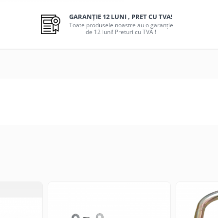
GARANȚIE 12 LUNI , PRET CU TVA!
Toate produsele noastre au o garanție
de 12 luni! Preturi cu TVA !