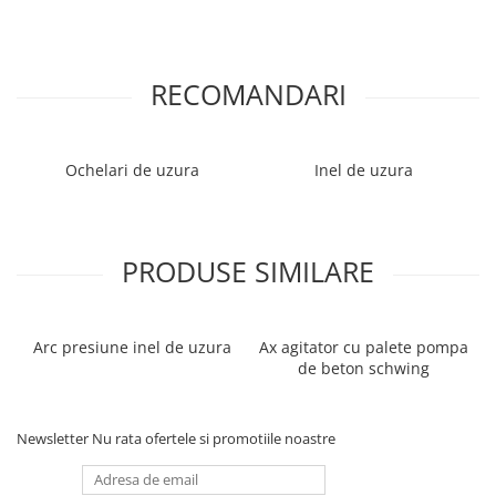
RECOMANDARI
Ochelari de uzura
Inel de uzura
PRODUSE SIMILARE
Arc presiune inel de uzura
Ax agitator cu palete pompa
de beton schwing
Newsletter
Nu rata ofertele si promotiile noastre