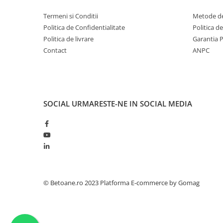
Termeni si Conditii
Metode de
Politica de Confidentialitate
Politica d
Politica de livrare
Garantia 
Contact
ANPC
SOCIAL
URMARESTE-NE IN SOCIAL MEDIA
© Betoane.ro 2023
Platforma E-commerce by Gomag