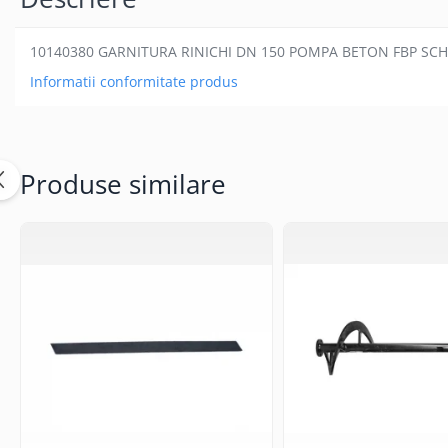
10140380 GARNITURA RINICHI DN 150 POMPA BETON FBP S
Informatii conformitate produs
Produse similare