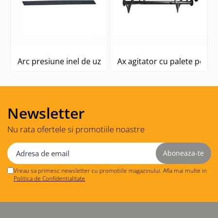
Arc presiune inel de uzura
Ax agitator cu palete pomp
Newsletter
Nu rata ofertele si promotiile noastre
Vreau sa primesc newsletter cu promotiile magazinului. Afla mai multe in
Politica de Confidentialitate