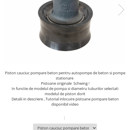
Piston cauciuc pompare beton pentru autopompe de beton si pompe
stationare
Pistoane originale Schwing !
In functie de modelul de pompa si diametru tuburilor selectati
modelul de piston dorit
Detalii in descriere , Tutorial inlocuire pistoane pompare beton
disponibil video
: