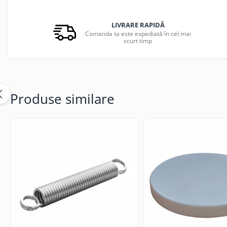
LIVRARE RAPIDĂ
Comanda ta este expediată în cel mai
scurt timp
Produse similare