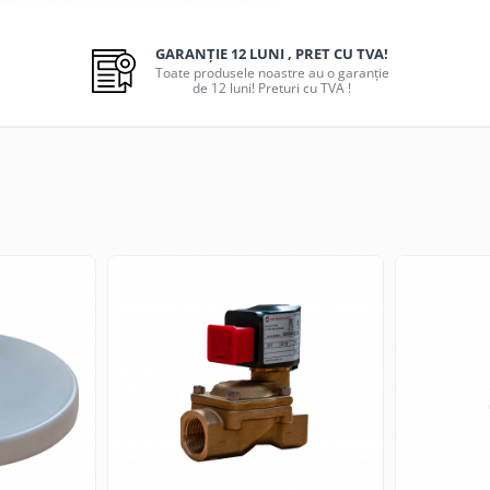
GARANȚIE 12 LUNI , PRET CU TVA!
Toate produsele noastre au o garanție
de 12 luni! Preturi cu TVA !