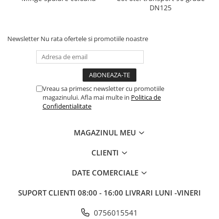
DN125
Newsletter
Nu rata ofertele si promotiile noastre
Vreau sa primesc newsletter cu promotiile
magazinului. Afla mai multe in
Politica de
Confidentialitate
MAGAZINUL MEU
CLIENTI
DATE COMERCIALE
SUPORT CLIENTI
08:00 - 16:00 LIVRARI LUNI -VINERI
0756015541