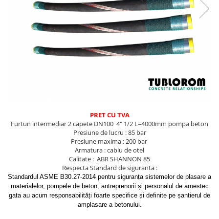
PRET CU TVA
Furtun intermediar 2 capete DN100 4" 1/2 L=4000mm pompa beton
Presiune de lucru : 85 bar
Presiune maxima : 200 bar
Armatura : cablu de otel
Calitate : ABR SHANNON 85
Respecta Standard de siguranta :
Standardul ASME B30.27-2014 pentru siguranța sistemelor de plasare a
materialelor, pompele de beton, antreprenorii și personalul de amestec
gata au acum responsabilități foarte specifice și definite pe șantierul de
amplasare a betonului.