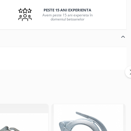
PESTE 15 ANI EXPERIENTA
Avem peste 15 ani experieta în
domeniul betoanelor