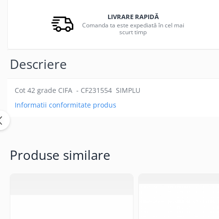
LIVRARE RAPIDĂ
Comanda ta este expediată în cel mai
scurt timp
Descriere
Cot 42 grade CIFA - CF231554 SIMPLU
Informatii conformitate produs
Produse similare