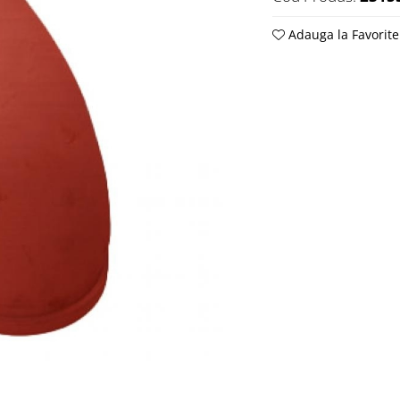
Adauga la Favorite