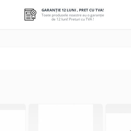
GARANȚIE 12 LUNI , PRET CU TVA!
Toate produsele noastre au o garanție
de 12 luni! Preturi cu TVA !