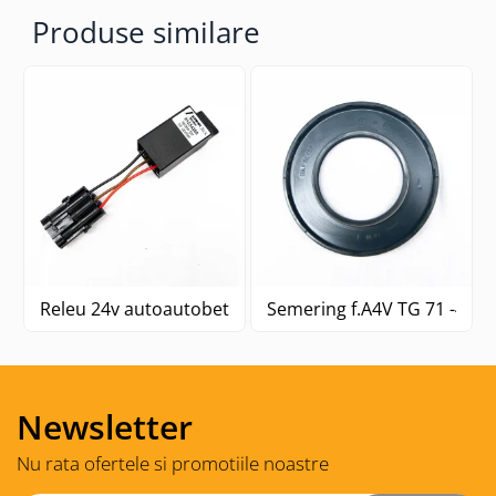
Produse similare
Releu 24v autoautobetonieră
Semering f.A4V TG 71 -
Newsletter
Nu rata ofertele si promotiile noastre