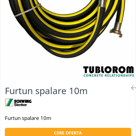
Furtun spalare 10m
Furtun spalare 10m
CERE OFERTA