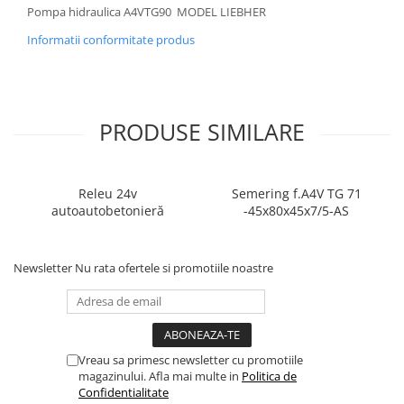
Pompa hidraulica A4VTG90 MODEL LIEBHER
Informatii conformitate produs
PRODUSE SIMILARE
Releu 24v
Semering f.A4V TG 71
autoautobetonieră
-45x80x45x7/5-AS
Newsletter
Nu rata ofertele si promotiile noastre
Vreau sa primesc newsletter cu promotiile
magazinului. Afla mai multe in
Politica de
Confidentialitate