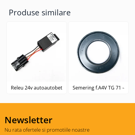
Produse similare
Releu 24v autoautobetonieră
Semering f.A4V TG 71 -
Newsletter
Nu rata ofertele si promotiile noastre