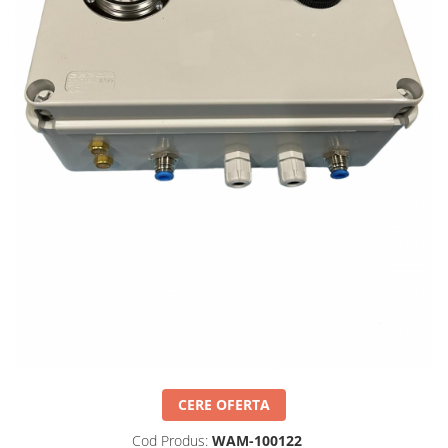
CERE OFERTA
Cod Produs:
WAM-100122