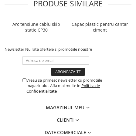
PRODUSE SIMILARE
Arc tensiune cablu skip
Capac plastic pentru cantar
statie CP30
ciment
Newsletter
Nu rata ofertele si promotiile noastre
Vreau sa primesc newsletter cu promotiile
magazinului. Afla mai multe in
Politica de
Confidentialitate
MAGAZINUL MEU
CLIENTI
DATE COMERCIALE