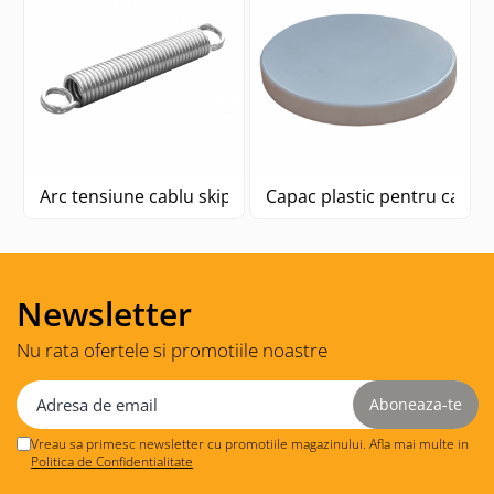
Arc tensiune cablu skip statie CP30
Capac plastic pentru canta
Newsletter
Nu rata ofertele si promotiile noastre
Vreau sa primesc newsletter cu promotiile magazinului. Afla mai multe in
Politica de Confidentialitate