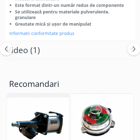
Este format dintr-un număr redus de componente
Se utilizează pentru materiale pulverulente,
granulare
Greutate mică şi uşor de manipulat
Informatii conformitate produs
Video
(1)
Recomandari