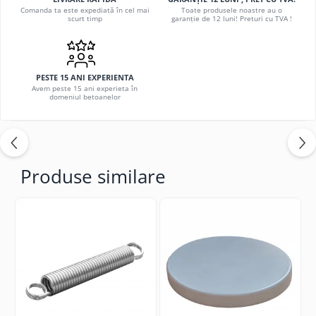
Comanda ta este expediată în cel mai
Toate produsele noastre au o
scurt timp
garanție de 12 luni! Preturi cu TVA !
PESTE 15 ANI EXPERIENTA
Avem peste 15 ani experieta în
domeniul betoanelor
Produse similare