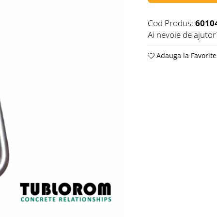
Cod Produs:
6010
Ai nevoie de ajutor
Adauga la Favorite