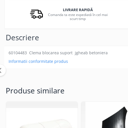
LIVRARE RAPIDĂ
Comanda ta este expediată în cel mai
scurt timp
Descriere
60104483 Clema blocarea suport jgheab betoniera
Informatii conformitate produs
Produse similare