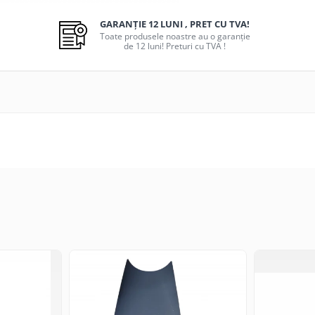
GARANȚIE 12 LUNI , PRET CU TVA!
Toate produsele noastre au o garanție
de 12 luni! Preturi cu TVA !