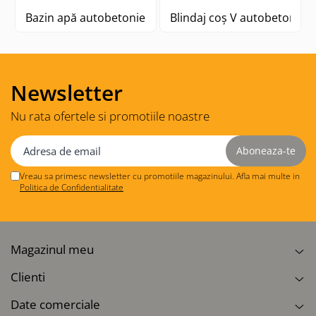
Bazin apă autobetonieră Stetter
Blindaj coș V autobetonieră
Newsletter
Nu rata ofertele si promotiile noastre
Vreau sa primesc newsletter cu promotiile magazinului. Afla mai multe in
Politica de Confidentialitate
Magazinul meu
Clienti
Date comerciale