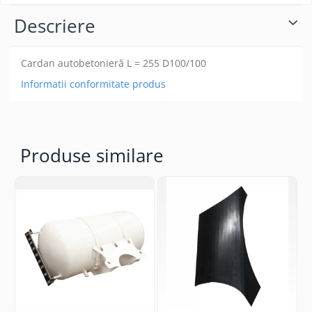
Descriere
Cardan autobetonieră L = 255 D100/100
Informatii conformitate produs
Produse similare