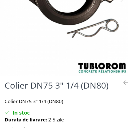
Colier DN75 3" 1/4 (DN80)
Colier DN75 3" 1/4 (DN80)
In stoc
Durata de livrare:
2-5 zile