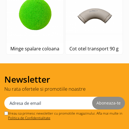
Minge spalare coloana
Cot otel transport 90 grad
Newsletter
Nu rata ofertele si promotiile noastre
Vreau sa primesc newsletter cu promotiile magazinului. Afla mai multe in
Politica de Confidentialitate