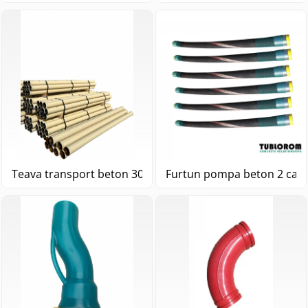
Teava transport beton 3000mm
Furtun pompa beton 2