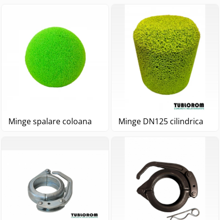
Minge spalare coloana
Minge DN125 cilindrica